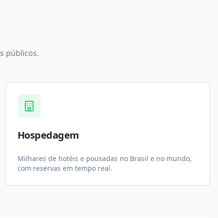
 públicos.
Hospedagem
Milhares de hotéis e pousadas no Brasil e no mundo,
com reservas em tempo real.