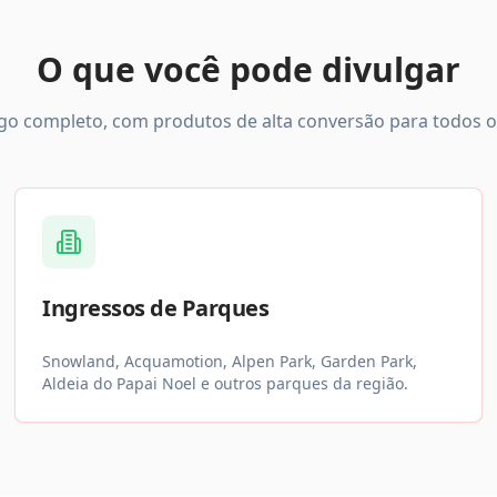
O que você pode divulgar
o completo, com produtos de alta conversão para todos os
Ingressos de Parques
Snowland, Acquamotion, Alpen Park, Garden Park,
Aldeia do Papai Noel e outros parques da região.