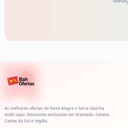
divul
As melhores ofertas de Porto Alegre e Serra Gaúcha
estão aqui. Descontos exclusivos em Gramado, Canela,
Caxias do Sul e região.