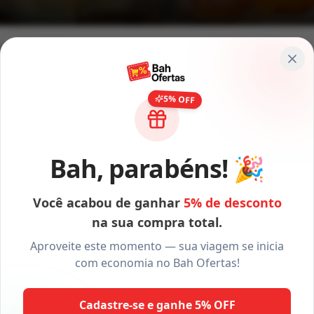
Da Manhã
o parceiro
5% OFF
4
% OFF
Bah, parabéns! 🎉
erra Gaúcha
exclusivo no Bah Ofertas. Pagamento seguro via PIX ou cartão.
Você acabou de ganhar
5% de desconto
na sua compra total.
Aproveite este momento — sua viagem se inicia
com economia no Bah Ofertas!
Cadastre-se e ganhe 5% OFF